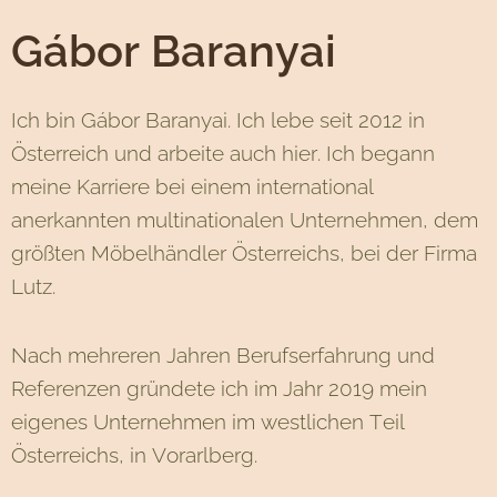
Gábor Baranyai
Ich bin Gábor Baranyai. Ich lebe seit 2012 in
Österreich und arbeite auch hier. Ich begann
meine Karriere bei einem international
anerkannten multinationalen Unternehmen, dem
größten Möbelhändler Österreichs, bei der Firma
Lutz.
Nach mehreren Jahren Berufserfahrung und
Referenzen gründete ich im Jahr 2019 mein
eigenes Unternehmen im westlichen Teil
Österreichs, in Vorarlberg.