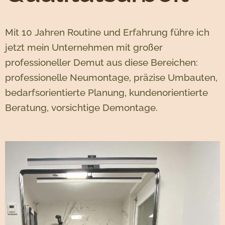
Mit 10 Jahren Routine und Erfahrung führe ich
jetzt mein Unternehmen mit großer
professioneller Demut aus diese Bereichen:
professionelle Neumontage, präzise Umbauten,
bedarfsorientierte Planung, kundenorientierte
Beratung, vorsichtige Demontage.