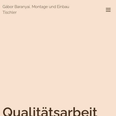
Gábor Baranyai, Montage und Einbau
Tischler
Qualitätsarbeit