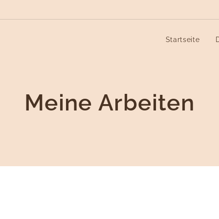
Startseite
Meine Arbeiten