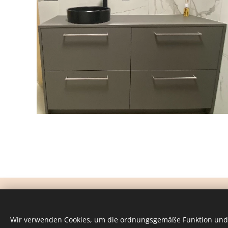
© 2024 Gábor Baranyai
Wir verwenden Cookies, um die ordnungsgemäße Funktion und 
Alle Rechte vorbehalten.