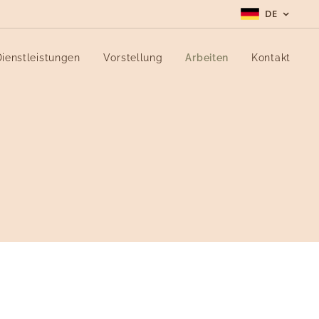
DE
Dienstleistungen
Vorstellung
Arbeiten
Kontakt