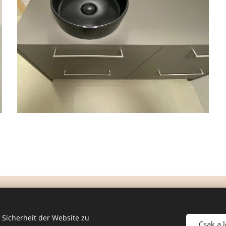
Sicherheit der Website zu
Csak a 