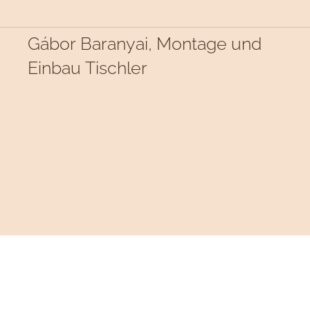
Gábor Baranyai, Montage und
Einbau Tischler